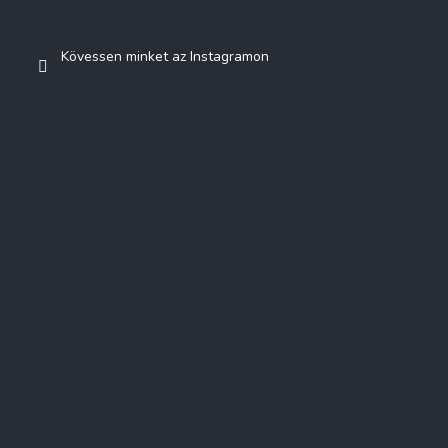
Kövessen minket az Instagramon