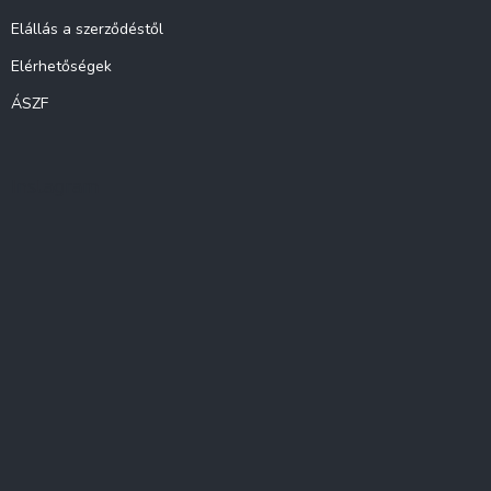
Elállás a szerződéstől
Elérhetőségek
ÁSZF
Instagram