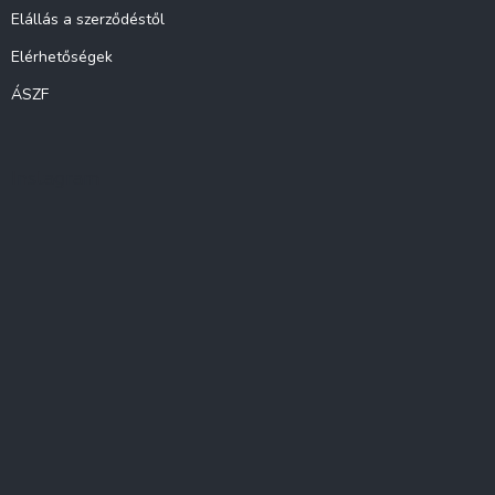
Elállás a szerződéstől
Elérhetőségek
ÁSZF
Instagram