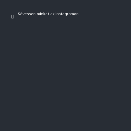
Kövessen minket az Instagramon