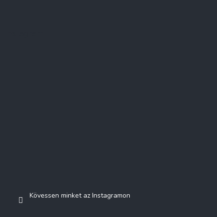
Instagram
Kövessen minket az Instagramon