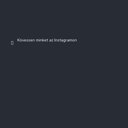
Kövessen minket az Instagramon