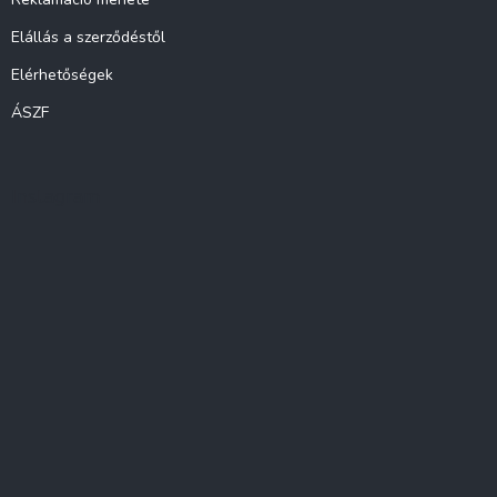
Elállás a szerződéstől
Elérhetőségek
ÁSZF
Instagram