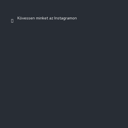
Kövessen minket az Instagramon