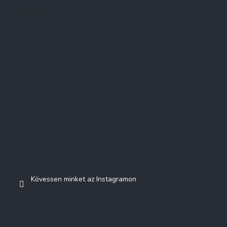
Instagram
Kövessen minket az Instagramon