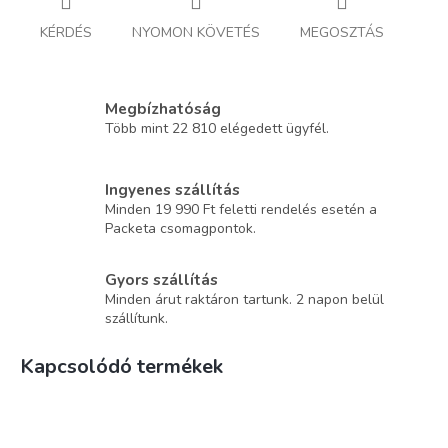
KÉRDÉS
NYOMON KÖVETÉS
MEGOSZTÁS
Megbízhatóság
Több mint 22 810 elégedett ügyfél.
Ingyenes szállítás
Minden 19 990 Ft feletti rendelés esetén a
Packeta csomagpontok.
Gyors szállítás
Minden árut raktáron tartunk. 2 napon belül
szállítunk.
Kapcsolódó termékek