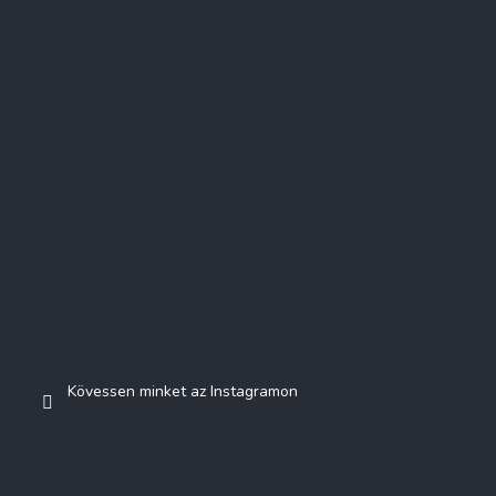
Instagram
Kövessen minket az Instagramon