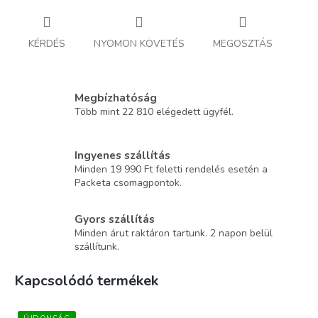
KÉRDÉS
NYOMON KÖVETÉS
MEGOSZTÁS
Megbízhatóság
Több mint 22 810 elégedett ügyfél.
Ingyenes szállítás
Minden 19 990 Ft feletti rendelés esetén a
Packeta csomagpontok.
Gyors szállítás
Minden árut raktáron tartunk. 2 napon belül
szállítunk.
Kapcsolódó termékek