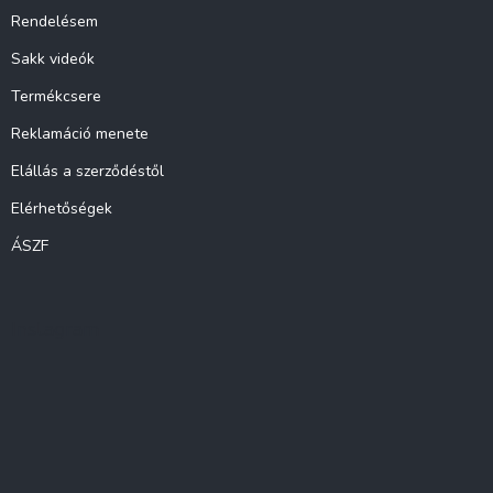
Rendelésem
Sakk videók
Termékcsere
Reklamáció menete
Elállás a szerződéstől
Elérhetőségek
ÁSZF
Instagram