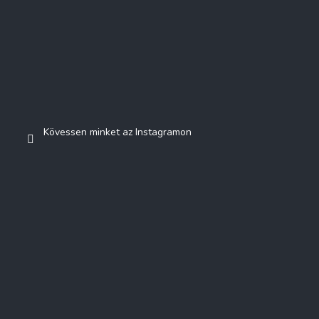
Kövessen minket az Instagramon