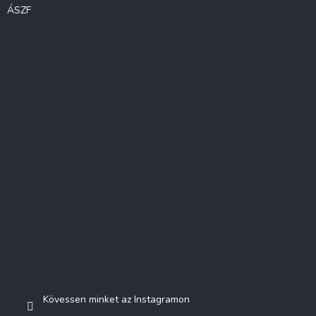
ÁSZF
Instagram
Kövessen minket az Instagramon