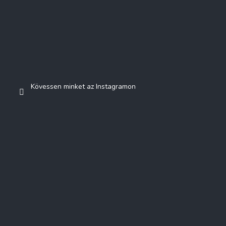
Kövessen minket az Instagramon