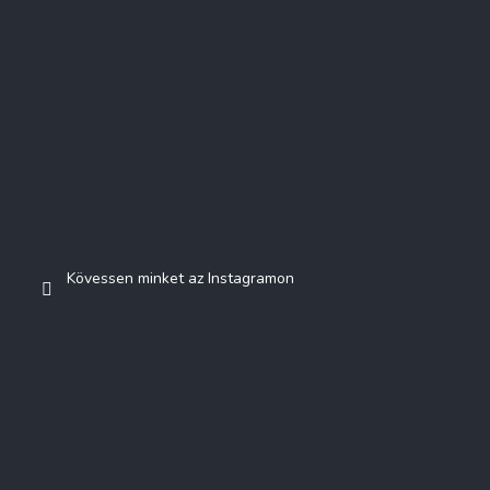
Kövessen minket az Instagramon