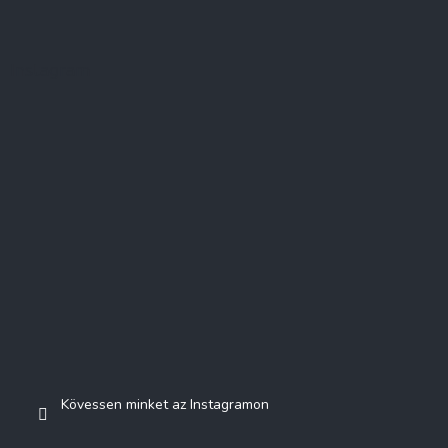
Instagram
Kövessen minket az Instagramon