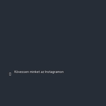
Kövessen minket az Instagramon