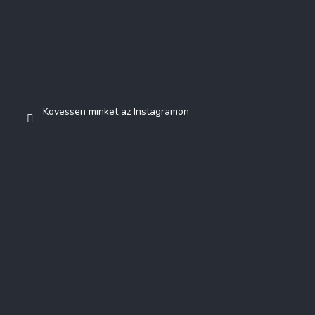
Kövessen minket az Instagramon