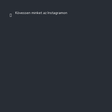
Kövessen minket az Instagramon