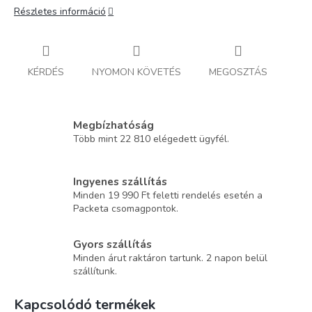
Részletes információ
KÉRDÉS
NYOMON KÖVETÉS
MEGOSZTÁS
Megbízhatóság
Több mint 22 810 elégedett ügyfél.
Ingyenes szállítás
Minden 19 990 Ft feletti rendelés esetén a
Packeta csomagpontok.
Gyors szállítás
Minden árut raktáron tartunk. 2 napon belül
szállítunk.
Kapcsolódó termékek