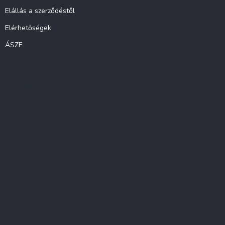
Elállás a szerződéstől
Elérhetőségek
ÁSZF
Instagram