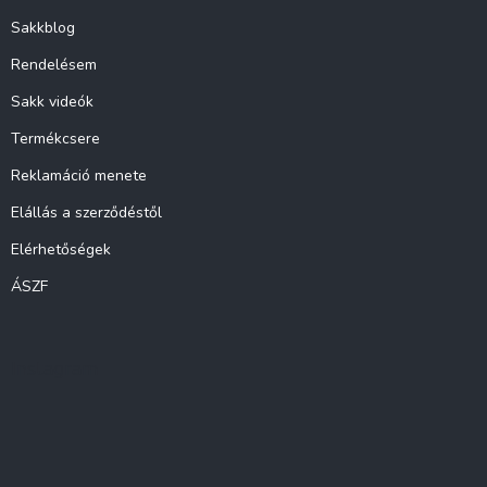
Sakkblog
Rendelésem
Sakk videók
Termékcsere
Reklamáció menete
Elállás a szerződéstől
Elérhetőségek
ÁSZF
Instagram