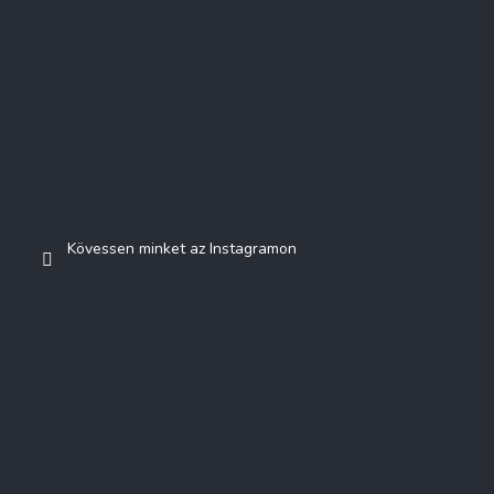
Kövessen minket az Instagramon