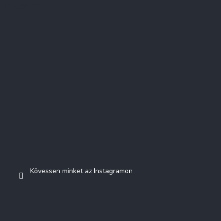
Instagram
Kövessen minket az Instagramon