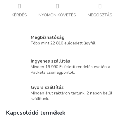
KÉRDÉS
NYOMON KÖVETÉS
MEGOSZTÁS
Megbízhatóság
Több mint 22 810 elégedett ügyfél.
Ingyenes szállítás
Minden 19 990 Ft feletti rendelés esetén a
Packeta csomagpontok.
Gyors szállítás
Minden árut raktáron tartunk. 2 napon belül
szállítunk.
Kapcsolódó termékek