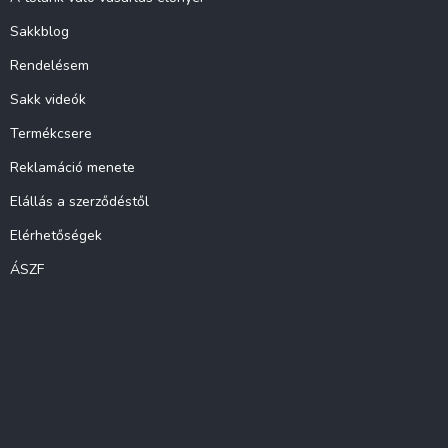
Sakkblog
Rendelésem
Sakk videók
Termékcsere
Reklamáció menete
Elállás a szerződéstől
Elérhetőségek
ÁSZF
Instagram