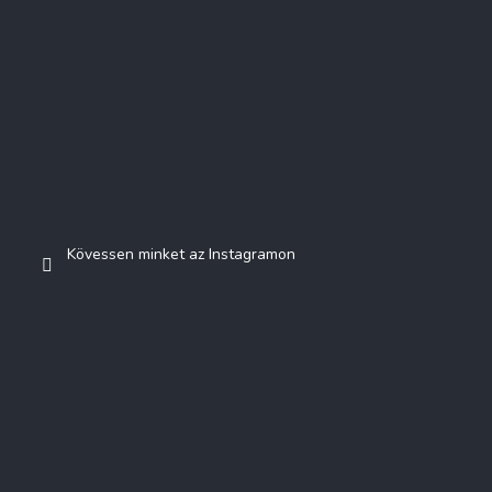
Kövessen minket az Instagramon