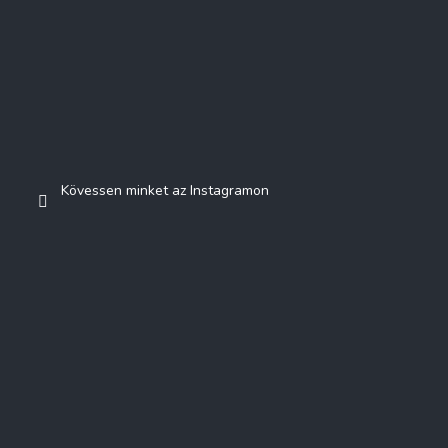
Kövessen minket az Instagramon