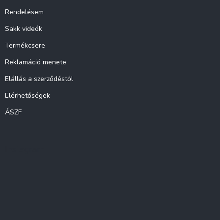
Rendelésem
Sakk videók
Termékcsere
Reklamáció menete
Elállás a szerződéstől
Elérhetőségek
ÁSZF
Instagram