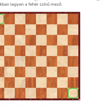
kban legyen a fehér színű mező.