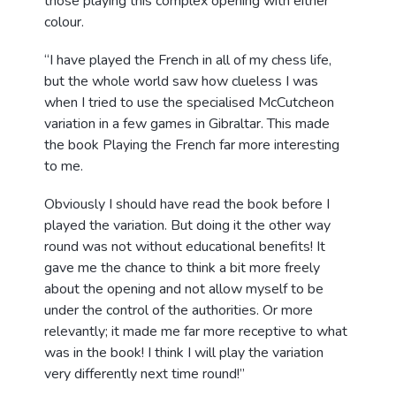
those playing this complex opening with either
colour.
“I have played the French in all of my chess life,
but the whole world saw how clueless I was
when I tried to use the specialised McCutcheon
variation in a few games in Gibraltar. This made
the book Playing the French far more interesting
to me.
Obviously I should have read the book before I
played the variation. But doing it the other way
round was not without educational benefits! It
gave me the chance to think a bit more freely
about the opening and not allow myself to be
under the control of the authorities. Or more
relevantly; it made me far more receptive to what
was in the book! I think I will play the variation
very differently next time round!”