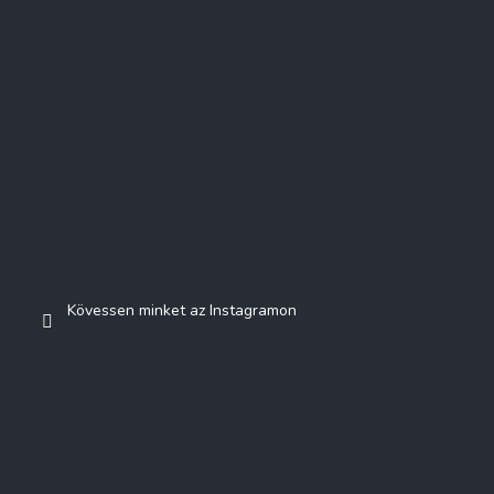
Kövessen minket az Instagramon