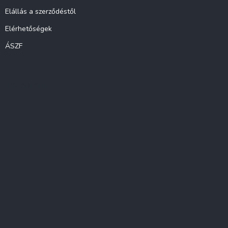
Elállás a szerződéstől
Elérhetőségek
ÁSZF
Instagram