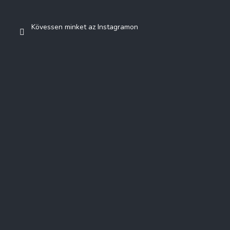
Kövessen minket az Instagramon