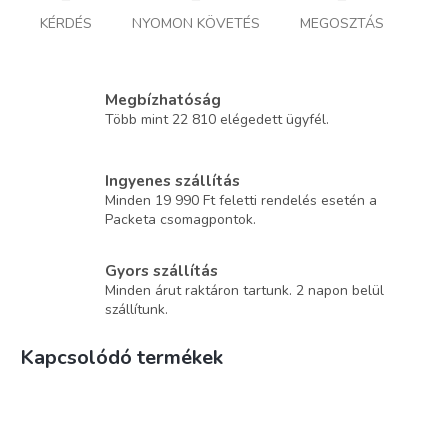
KÉRDÉS
NYOMON KÖVETÉS
MEGOSZTÁS
Megbízhatóság
Több mint 22 810 elégedett ügyfél.
Ingyenes szállítás
Minden 19 990 Ft feletti rendelés esetén a
Packeta csomagpontok.
Gyors szállítás
Minden árut raktáron tartunk. 2 napon belül
szállítunk.
Kapcsolódó termékek