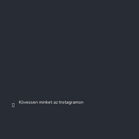
Kövessen minket az Instagramon