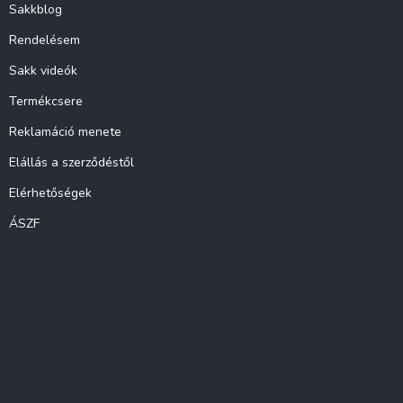
Sakkblog
Rendelésem
Sakk videók
Termékcsere
Reklamáció menete
Elállás a szerződéstől
Elérhetőségek
ÁSZF
Instagram