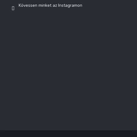
Kövessen minket az Instagramon