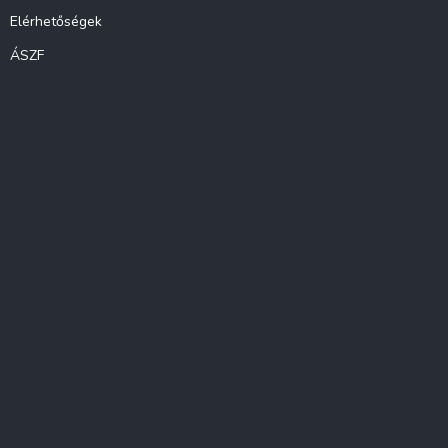
Elérhetőségek
ÁSZF
Instagram