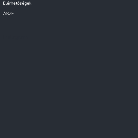
Elérhetőségek
ÁSZF
Instagram