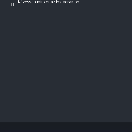
Kövessen minket az Instagramon