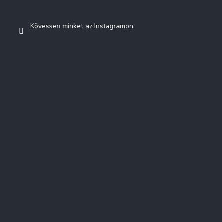
Kövessen minket az Instagramon