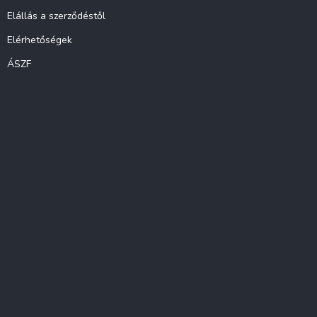
Elállás a szerződéstől
Elérhetőségek
ÁSZF
Instagram