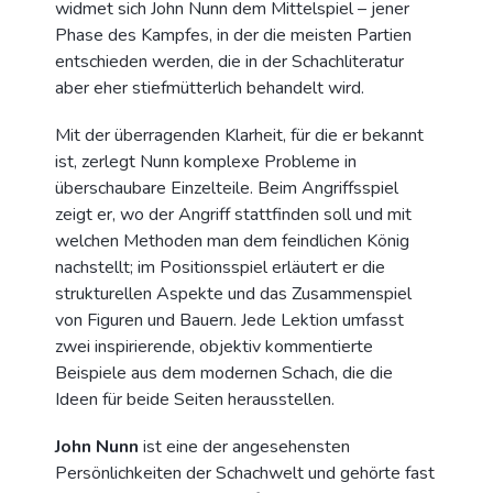
widmet sich John Nunn dem Mittelspiel – jener
Phase des Kampfes, in der die meisten Partien
entschieden werden, die in der Schachliteratur
aber eher stiefmütterlich behandelt wird.
Mit der überragenden Klarheit, für die er bekannt
ist, zerlegt Nunn komplexe Probleme in
überschaubare Einzelteile. Beim Angriffsspiel
zeigt er, wo der Angriff stattfinden soll und mit
welchen Methoden man dem feindlichen König
nachstellt; im Positionsspiel erläutert er die
strukturellen Aspekte und das Zusammenspiel
von Figuren und Bauern. Jede Lektion umfasst
zwei inspirierende, objektiv kommentierte
Beispiele aus dem modernen Schach, die die
Ideen für beide Seiten herausstellen.
John Nunn
ist eine der angesehensten
Persönlichkeiten der Schachwelt und gehörte fast