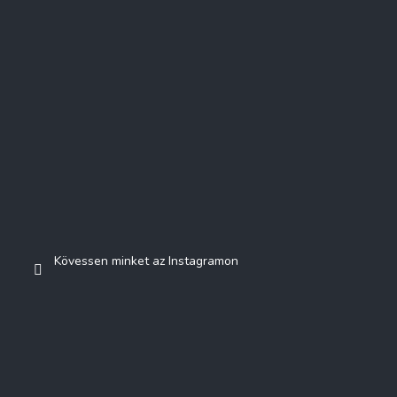
Kövessen minket az Instagramon