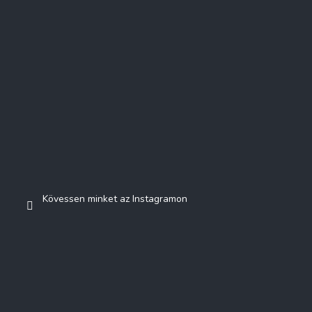
Kövessen minket az Instagramon