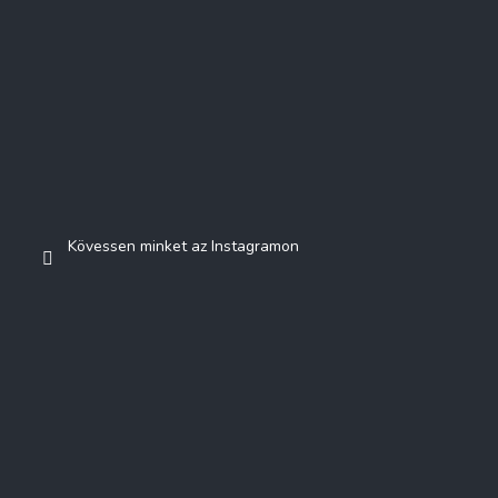
Kövessen minket az Instagramon