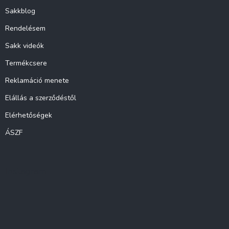
Sakkblog
Rendelésem
Sakk videók
Termékcsere
Reklamáció menete
Elállás a szerződéstől
Elérhetőségek
ÁSZF
Instagram