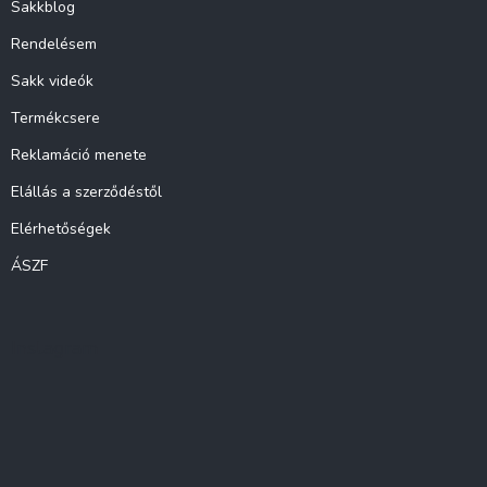
Sakkblog
Rendelésem
Sakk videók
Termékcsere
Reklamáció menete
Elállás a szerződéstől
Elérhetőségek
ÁSZF
Instagram