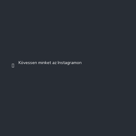
Kövessen minket az Instagramon