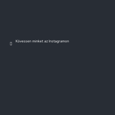
Kövessen minket az Instagramon