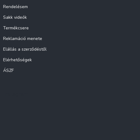
Rendelésem
Sakk videók
Termékcsere
Reklamáció menete
Elállás a szerződéstől
Elérhetőségek
ÁSZF
Instagram