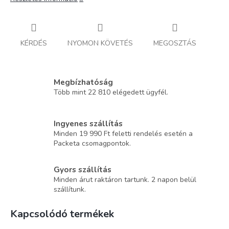
KÉRDÉS
NYOMON KÖVETÉS
MEGOSZTÁS
Megbízhatóság
Több mint 22 810 elégedett ügyfél.
Ingyenes szállítás
Minden 19 990 Ft feletti rendelés esetén a
Packeta csomagpontok.
Gyors szállítás
Minden árut raktáron tartunk. 2 napon belül
szállítunk.
Kapcsolódó termékek