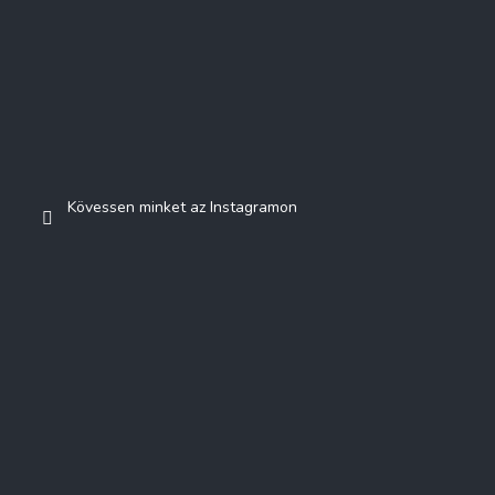
Kövessen minket az Instagramon