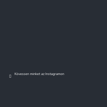
Kövessen minket az Instagramon