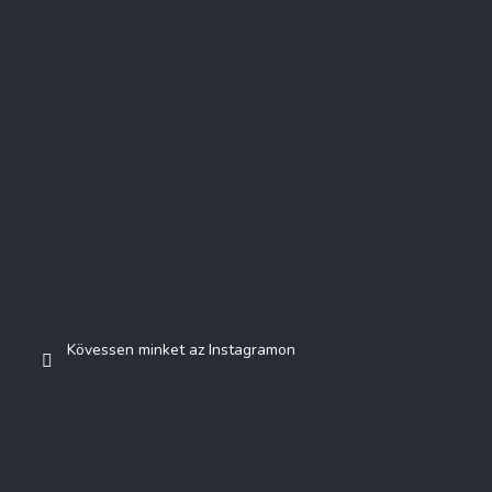
Kövessen minket az Instagramon