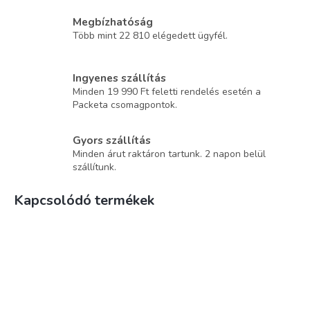
Megbízhatóság
Több mint 22 810 elégedett ügyfél.
Ingyenes szállítás
Minden 19 990 Ft feletti rendelés esetén a
Packeta csomagpontok.
Gyors szállítás
Minden árut raktáron tartunk. 2 napon belül
szállítunk.
Kapcsolódó termékek