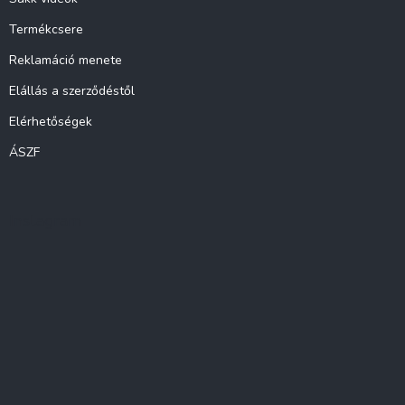
Termékcsere
Reklamáció menete
Elállás a szerződéstől
Elérhetőségek
ÁSZF
Instagram