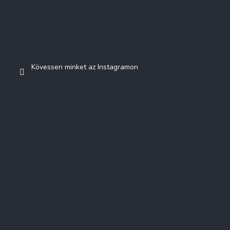
Kövessen minket az Instagramon