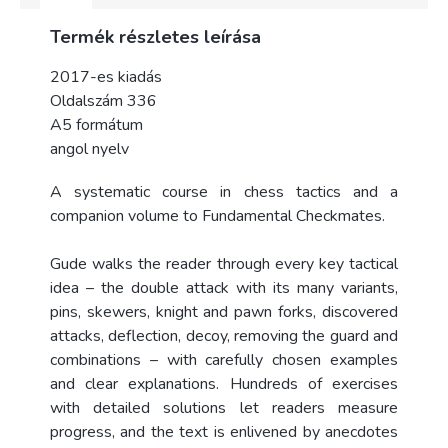
Termék részletes leírása
2017-es kiadás
Oldalszám 336
A5 formátum
angol nyelv
A systematic course in chess tactics and a
companion volume to Fundamental Checkmates.
Gude walks the reader through every key tactical
idea – the double attack with its many variants,
pins, skewers, knight and pawn forks, discovered
attacks, deflection, decoy, removing the guard and
combinations – with carefully chosen examples
and clear explanations. Hundreds of exercises
with detailed solutions let readers measure
progress, and the text is enlivened by anecdotes