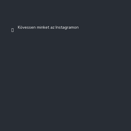
Kövessen minket az Instagramon