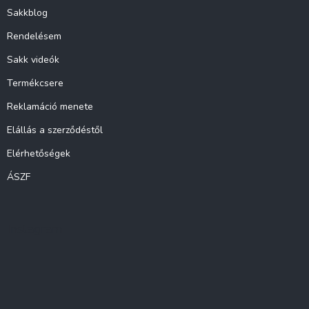
Sakkblog
Rendelésem
Sakk videók
Termékcsere
Reklamáció menete
Elállás a szerződéstől
Elérhetőségek
ÁSZF
Instagram