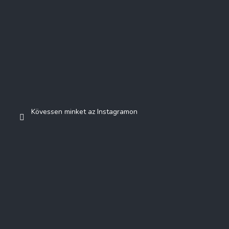
Kövessen minket az Instagramon