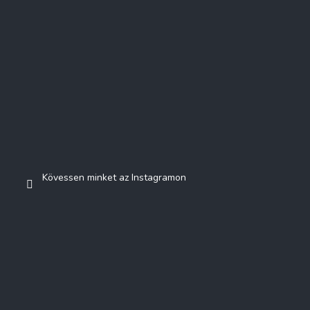
Kövessen minket az Instagramon