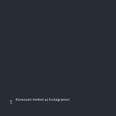
Instagram
Kövessen minket az Instagramon