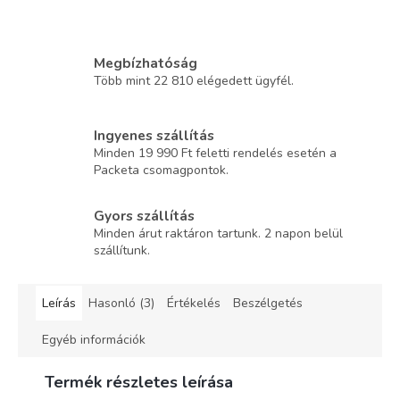
Megbízhatóság
Több mint 22 810 elégedett ügyfél.
Ingyenes szállítás
Minden 19 990 Ft feletti rendelés esetén a
Packeta csomagpontok.
Gyors szállítás
Minden árut raktáron tartunk. 2 napon belül
szállítunk.
Leírás
Hasonló (3)
Értékelés
Beszélgetés
Egyéb információk
Termék részletes leírása