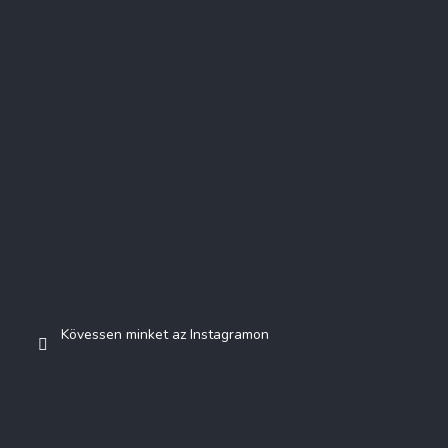
Kövessen minket az Instagramon