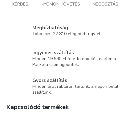
KÉRDÉS
NYOMON KÖVETÉS
MEGOSZTÁS
Megbízhatóság
Több mint 22 810 elégedett ügyfél.
Ingyenes szállítás
Minden 19 990 Ft feletti rendelés esetén a
Packeta csomagpontok.
Gyors szállítás
Minden árut raktáron tartunk. 2 napon belül
szállítunk.
Kapcsolódó termékek