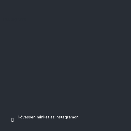
Instagram
Kövessen minket az Instagramon