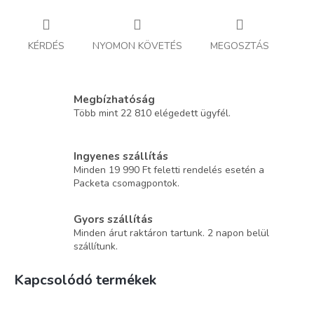
KÉRDÉS
NYOMON KÖVETÉS
MEGOSZTÁS
Megbízhatóság
Több mint 22 810 elégedett ügyfél.
Ingyenes szállítás
Minden 19 990 Ft feletti rendelés esetén a
Packeta csomagpontok.
Gyors szállítás
Minden árut raktáron tartunk. 2 napon belül
szállítunk.
Kapcsolódó termékek