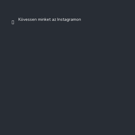
Kövessen minket az Instagramon