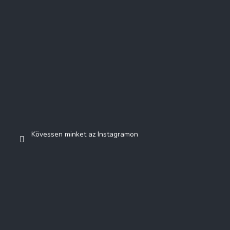
Kövessen minket az Instagramon