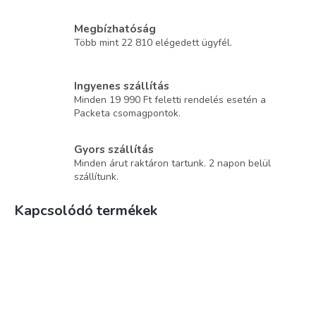
Megbízhatóság
Több mint 22 810 elégedett ügyfél.
Ingyenes szállítás
Minden 19 990 Ft feletti rendelés esetén a
Packeta csomagpontok.
Gyors szállítás
Minden árut raktáron tartunk. 2 napon belül
szállítunk.
Kapcsolódó termékek