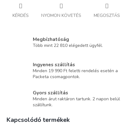
KÉRDÉS
NYOMON KÖVETÉS
MEGOSZTÁS
Megbízhatóság
Több mint 22 810 elégedett ügyfél.
Ingyenes szállítás
Minden 19 990 Ft feletti rendelés esetén a
Packeta csomagpontok.
Gyors szállítás
Minden árut raktáron tartunk. 2 napon belül
szállítunk.
Kapcsolódó termékek