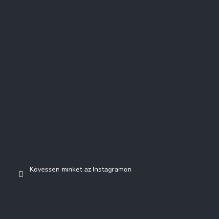
Instagram
Kövessen minket az Instagramon