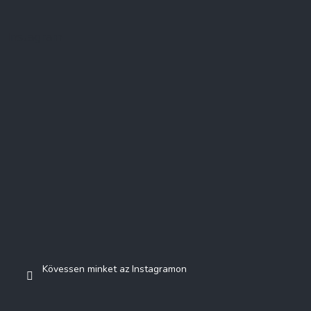
Instagram
Kövessen minket az Instagramon