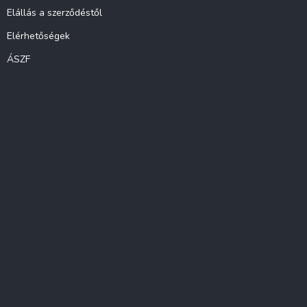
Elállás a szerződéstől
Elérhetőségek
ÁSZF
Instagram