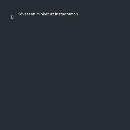
Kövessen minket az Instagramon