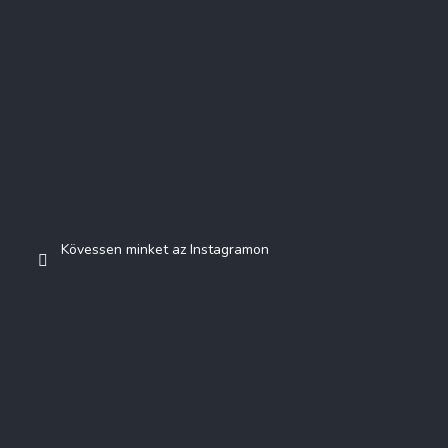
Kövessen minket az Instagramon