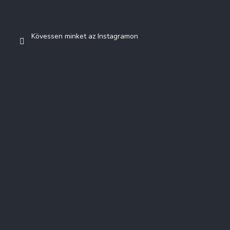
Kövessen minket az Instagramon