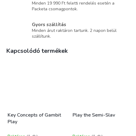
Minden 19 990 Ft feletti rendelés esetén a
Packeta csomagpontok.
Gyors szállítás
Minden árut raktáron tartunk. 2 napon belül
szállítunk.
Kapcsolódó termékek
Key Concepts of Gambit
Play the Semi-Slav
Play