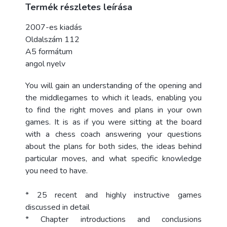
Termék részletes leírása
2007-es kiadás
Oldalszám 112
A5 formátum
angol nyelv
You will gain an understanding of the opening and
the middlegames to which it leads, enabling you
to find the right moves and plans in your own
games. It is as if you were sitting at the board
with a chess coach answering your questions
about the plans for both sides, the ideas behind
particular moves, and what specific knowledge
you need to have.
* 25 recent and highly instructive games
discussed in detail
* Chapter introductions and conclusions