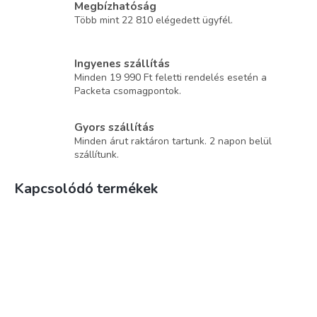
Megbízhatóság
Több mint 22 810 elégedett ügyfél.
Ingyenes szállítás
Minden 19 990 Ft feletti rendelés esetén a
Packeta csomagpontok.
Gyors szállítás
Minden árut raktáron tartunk. 2 napon belül
szállítunk.
Kapcsolódó termékek