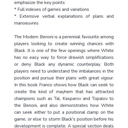
emphasize the key points
* Full indexes of games and variations
* Extensive verbal explanations of plans and
manoeuvres
The Modern Benoni is a perennial favourite among
players looking to create winning chances with
Black. It is one of the few openings where White
has no easy way to force drawish simplifications
or deny Black any dynamic counterplay. Both
players need to understand the imbalances in the
position and pursue their plans with great vigour.
In this book Franco shows how Black can seek to
create the kind of mayhem that has attracted
champions such as Tal, Kasparov and Topalov to
the Benoni, and also demonstrates how White
can seek either to put a positional clamp on the
game, or else to storm Black's position before his
development is complete. A special section deals