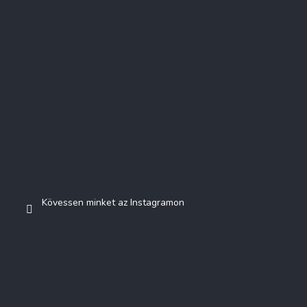
Kövessen minket az Instagramon